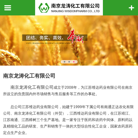
南京龙涛化工有限公司
南京龙涛化工有限公司
成立于2008年，为江苏维达药业有限公司在南京
所设立的负责国内外市场销售与售后服务等工作的办事处。
总公司江苏维达药业有限公司，始建于1999年下属公司有南通正达农化有限
公司、南京龙涛化工有限公司（外贸），江西维达药业有限公司，在江苏靖江、
江苏南通、江西樟树三个生产基地。是一家专注于医药和农药中间体、原料药以
及精细化工品的研发、生产和销售于一体的大型综合性化工企业，国家农药原药
定点生产企业。