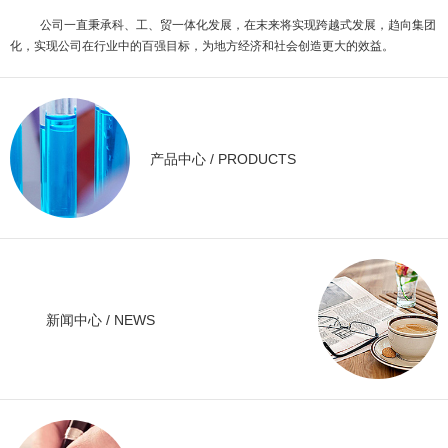
公司一直秉承科、工、贸一体化发展，在末来将实现跨越式发展，趋向集团
化，实现公司在行业中的百强目标，为地方经济和社会创造更大的效益。
产品中心 / PRODUCTS
新闻中心 / NEWS